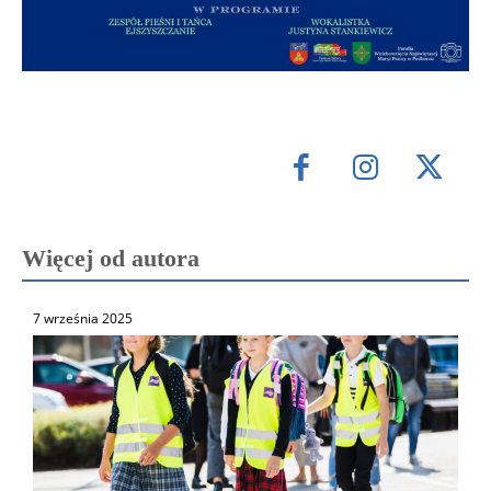
Więcej od autora
7 września 2025