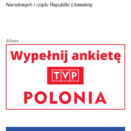
Narodowych i rządu Republiki Litewskiej.
Afisze