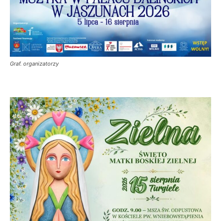
Graf. organizatorzy