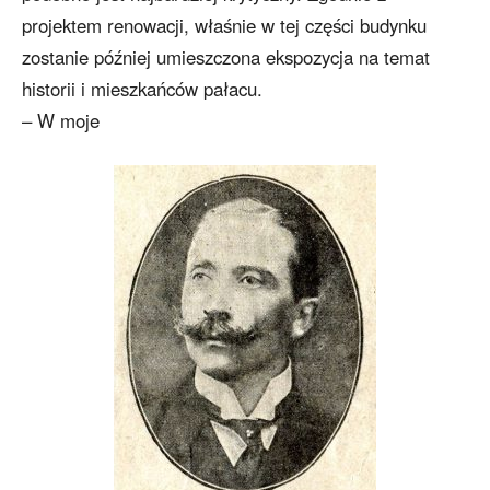
projektem renowacji, właśnie w tej części budynku
zostanie później umieszczona ekspozycja na temat
historii i mieszkańców pałacu.
– W moje