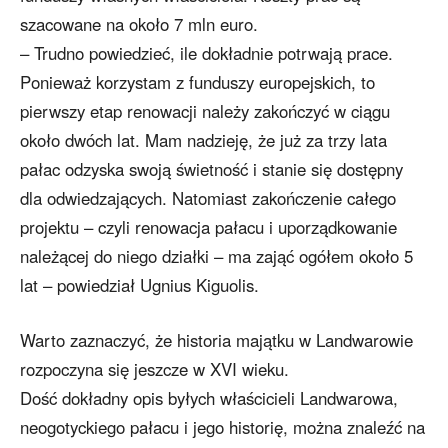
szacowane na około 7 mln euro.
– Trudno powiedzieć, ile dokładnie potrwają prace.
Ponieważ korzystam z funduszy europejskich, to
pierwszy etap renowacji należy zakończyć w ciągu
około dwóch lat. Mam nadzieję, że już za trzy lata
pałac odzyska swoją świetność i stanie się dostępny
dla odwiedzających. Natomiast zakończenie całego
projektu – czyli renowacja pałacu i uporządkowanie
należącej do niego działki – ma zająć ogółem około 5
lat – powiedział Ugnius Kiguolis.
Warto zaznaczyć, że historia majątku w Landwarowie
rozpoczyna się jeszcze w XVI wieku.
Dość dokładny opis byłych właścicieli Landwarowa,
neogotyckiego pałacu i jego historię, można znaleźć na