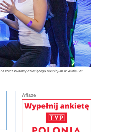
 na rzecz budowy dziecięcego hospicjum w Wilnie Fot.
Afisze