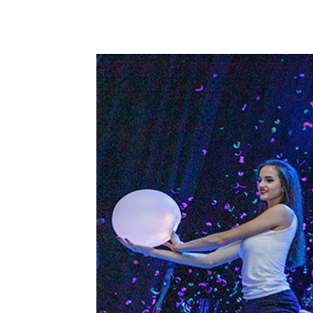
Podziel się