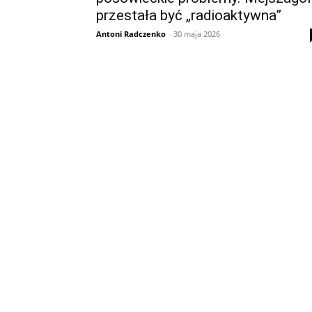
przestała być „radioaktywna”
Antoni Radczenko
-
30 maja 2026