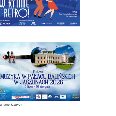
af. organizatorzy