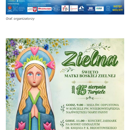
Graf. organizatorzy