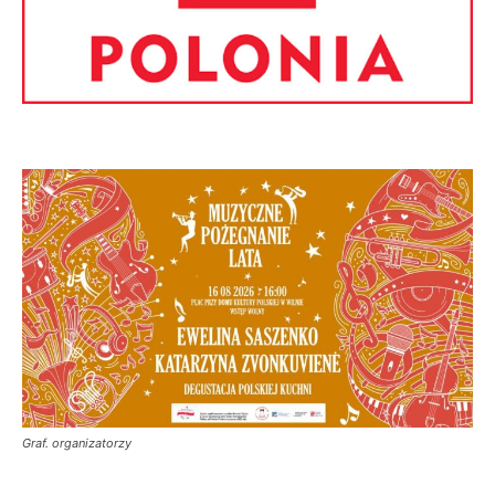
Graf. organizatorzy