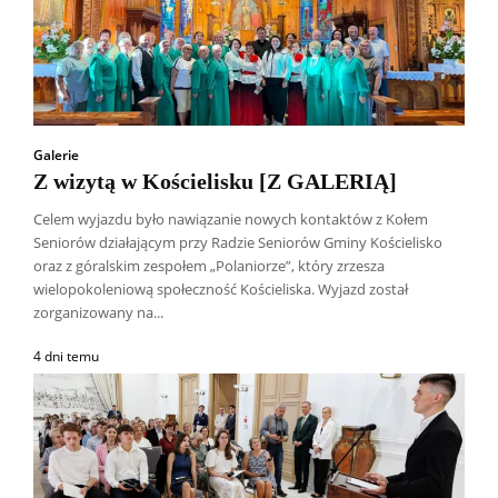
Galerie
Z wizytą w Kościelisku [Z GALERIĄ]
Celem wyjazdu było nawiązanie nowych kontaktów z Kołem
Seniorów działającym przy Radzie Seniorów Gminy Kościelisko
oraz z góralskim zespołem „Polaniorze”, który zrzesza
wielopokoleniową społeczność Kościeliska. Wyjazd został
zorganizowany na...
4 dni temu