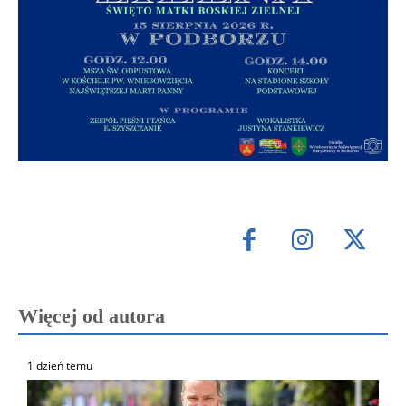
Więcej od autora
1 dzień temu