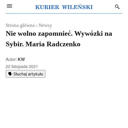
Strona główna
Newsy
Nie wolno zapomnieć. Wywózki na
Sybir. Maria Radczenko
Autor:
KW
22 listopada 2021
🗣️ Słuchaj artykułu