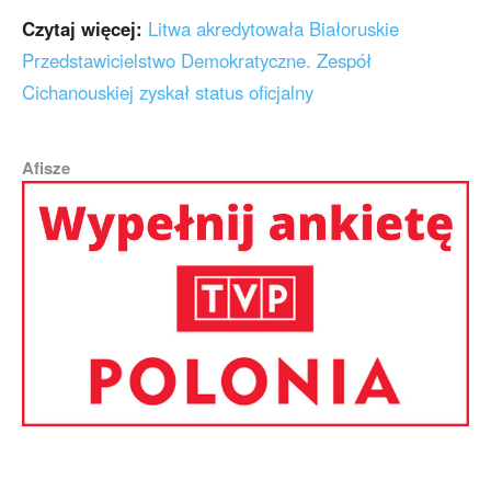
Czytaj więcej:
Litwa akredytowała Białoruskie
Przedstawicielstwo Demokratyczne. Zespół
Cichanouskiej zyskał status oficjalny
Afisze