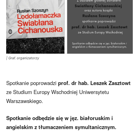
| Graf. organizatorzy
Spotkanie poprowadzi
prof. dr hab. Leszek Zasztowt
ze Studium Europy Wschodniej Uniwersytetu
Warszawskiego.
Spotkanie odbędzie się w jęz. białoruskim i
angielskim z tłumaczeniem symultanicznym.