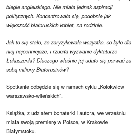
biegle angielskiego. Nie miała jednak aspiracji
politycznych. Koncentrowała się, podobnie jak
większość białoruskich kobiet, na rodzinie.
Jak to się stało, że zaryzykowała wszystko, co było dla
niej najcenniejsze, i rzuciła wyzwanie dyktaturze
Łukaszenki? Dlaczego właśnie jej udało się porwać za
sobą miliony Białorusinów?
Spotkanie odbędzie się w ramach cyklu „Kolokwiów
warszawsko-wileńskich”.
Książka, z udziałem bohaterki i autora, we wrześniu
miała swoją premierę w Polsce, w Krakowie i
Białymstoku.