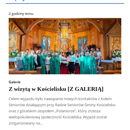
2 godziny temu
Galerie
Z wizytą w Kościelisku [Z GALERIĄ]
Celem wyjazdu było nawiązanie nowych kontaktów z Kołem
Seniorów działającym przy Radzie Seniorów Gminy Kościelisko
oraz z góralskim zespołem „Polaniorze”, który zrzesza
wielopokoleniową społeczność Kościeliska. Wyjazd został
zorganizowany na...