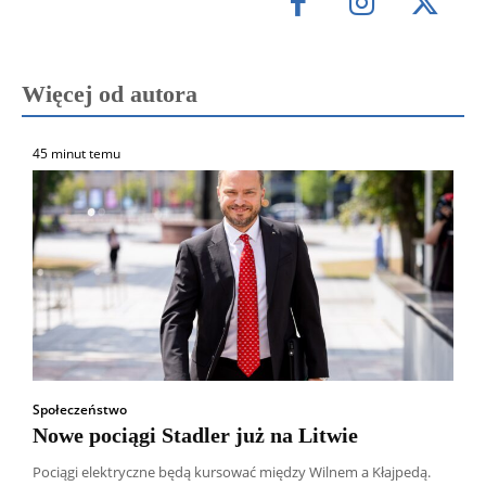
Więcej od autora
45 minut temu
Społeczeństwo
Nowe pociągi Stadler już na Litwie
Pociągi elektryczne będą kursować między Wilnem a Kłajpedą.