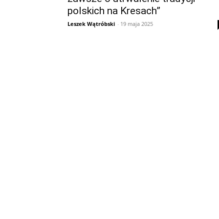
polskich na Kresach”
Leszek Wątróbski
-
19 maja 2025