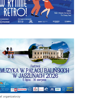
af. organizatorzy