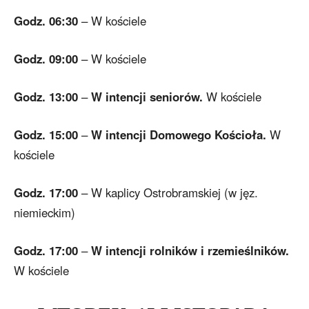
Godz. 06:30
– W kościele
Godz. 09:00
– W kościele
Godz. 13:00
–
W intencji seniorów.
W kościele
Godz. 15:00
–
W intencji Domowego Kościoła.
W
kościele
Godz. 17:00
– W kaplicy Ostrobramskiej (w jęz.
niemieckim)
Godz. 17:00
–
W intencji rolników i rzemieślników.
W kościele