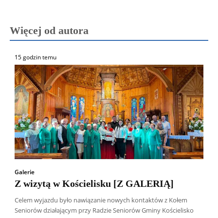
Więcej od autora
15 godzin temu
Galerie
Z wizytą w Kościelisku [Z GALERIĄ]
Celem wyjazdu było nawiązanie nowych kontaktów z Kołem
Seniorów działającym przy Radzie Seniorów Gminy Kościelisko