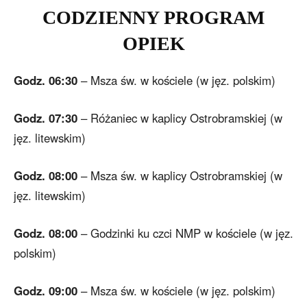
CODZIENNY PROGRAM
OPIEK
Godz. 06:30
– Msza św. w kościele (w jęz. polskim)
Godz. 07:30
– Różaniec w kaplicy Ostrobramskiej (w
jęz. litewskim)
Godz. 08:00
– Msza św. w kaplicy Ostrobramskiej (w
jęz. litewskim)
Godz. 08:00
– Godzinki ku czci NMP w kościele (w jęz.
polskim)
Godz. 09:00
– Msza św. w kościele (w jęz. polskim)