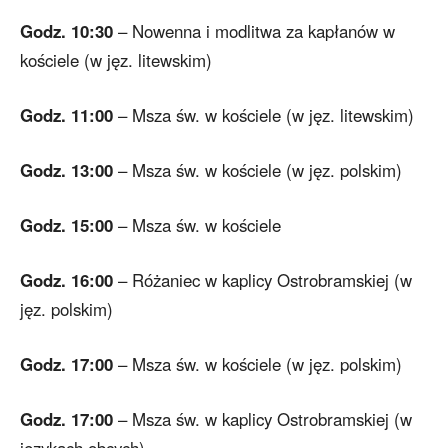
Godz. 10:30
– Nowenna i modlitwa za kapłanów w
kościele (w jęz. litewskim)
Godz. 11:00
– Msza św. w kościele (w jęz. litewskim)
Godz. 13:00
– Msza św. w kościele (w jęz. polskim)
Godz. 15:00
– Msza św. w kościele
Godz. 16:00
– Różaniec w kaplicy Ostrobramskiej (w
jęz. polskim)
Godz. 17:00
– Msza św. w kościele (w jęz. polskim)
Godz. 17:00
– Msza św. w kaplicy Ostrobramskiej (w