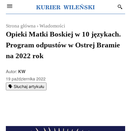
Strona główna
Wiadomości
Opieki Matki Boskiej w 10 językach.
Program odpustów w Ostrej Bramie
na 2022 rok
Autor:
KW
19 października 2022
🗣️ Słuchaj artykułu