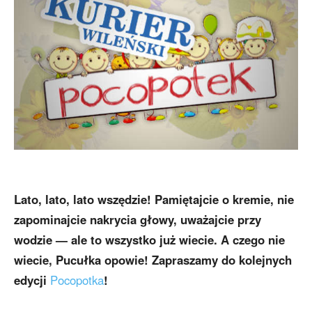
Lato, lato, lato wszędzie! Pamiętajcie o kremie, nie
zapominajcie nakrycia głowy, uważajcie przy
wodzie — ale to wszystko już wiecie. A czego nie
wiecie, Pucułka opowie! Zapraszamy do kolejnych
edycji
Pocopotka
!