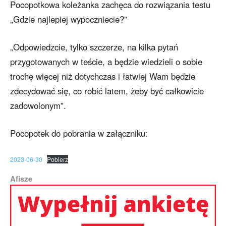
Pocopotkowa koleżanka zachęca do rozwiązania testu
„Gdzie najlepiej wypoczniecie?”
„Odpowiedzcie, tylko szczerze, na kilka pytań
przygotowanych w teście, a będzie wiedzieli o sobie
trochę więcej niż dotychczas i łatwiej Wam będzie
zdecydować się, co robić latem, żeby być całkowicie
zadowolonym”.
Pocopotek do pobrania w załączniku:
2023-06-30
Pobierz
Afisze