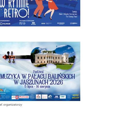
af. organizatorzy