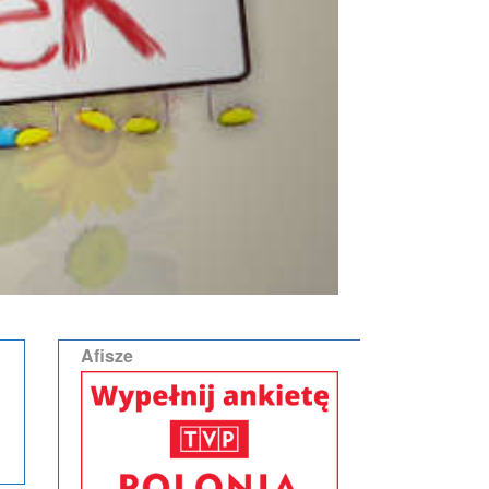
Afisze