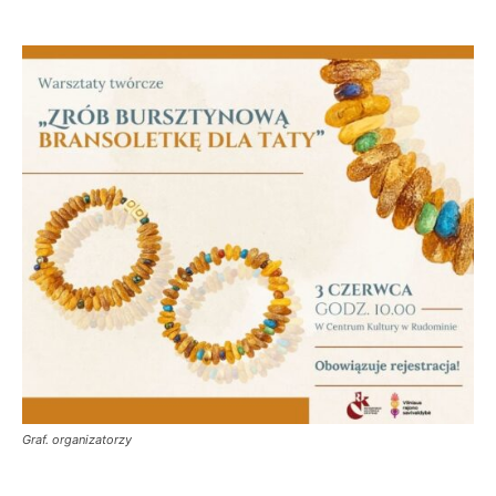
Graf. organizatorzy