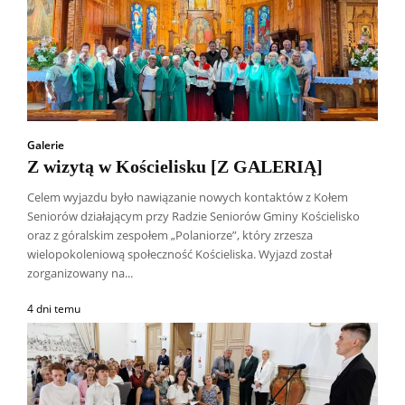
Galerie
Z wizytą w Kościelisku [Z GALERIĄ]
Celem wyjazdu było nawiązanie nowych kontaktów z Kołem
Seniorów działającym przy Radzie Seniorów Gminy Kościelisko
oraz z góralskim zespołem „Polaniorze”, który zrzesza
wielopokoleniową społeczność Kościeliska. Wyjazd został
zorganizowany na...
4 dni temu