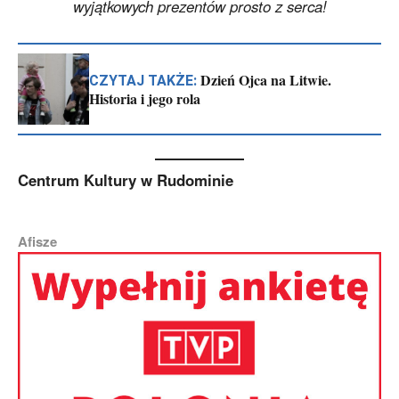
wyjątkowych prezentów prosto z serca!
Dzień Ojca na Litwie.
CZYTAJ TAKŻE:
Historia i jego rola
Centrum Kultury w Rudominie
Afisze