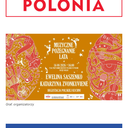
Graf. organizatorzy