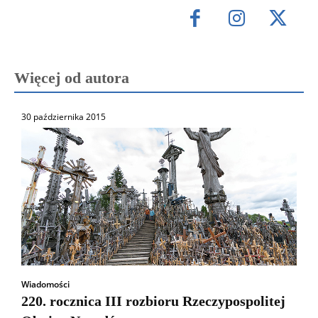
Więcej od autora
30 października 2015
Wiadomości
220. rocznica III rozbioru Rzeczypospolitej