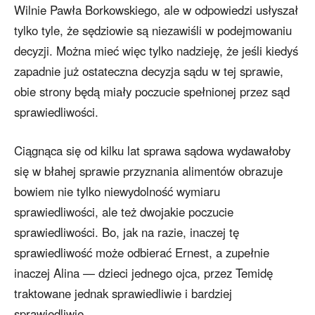
Wilnie Pawła Borkowskiego, ale w odpowiedzi usłyszał
tylko tyle, że sędziowie są niezawiśli w podejmowaniu
decyzji. Można mieć więc tylko nadzieję, że jeśli kiedyś
zapadnie już ostateczna decyzja sądu w tej sprawie,
obie strony będą miały poczucie spełnionej przez sąd
sprawiedliwości.
Ciągnąca się od kilku lat sprawa sądowa wydawałoby
się w błahej sprawie przyznania alimentów obrazuje
bowiem nie tylko niewydolność wymiaru
sprawiedliwości, ale też dwojakie poczucie
sprawiedliwości. Bo, jak na razie, inaczej tę
sprawiedliwość może odbierać Ernest, a zupełnie
inaczej Alina — dzieci jednego ojca, przez Temidę
traktowane jednak sprawiedliwie i bardziej
sprawiedliwie.