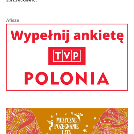
Afisze