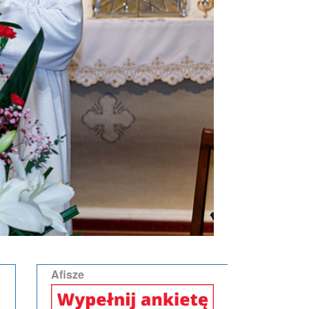
Afisze