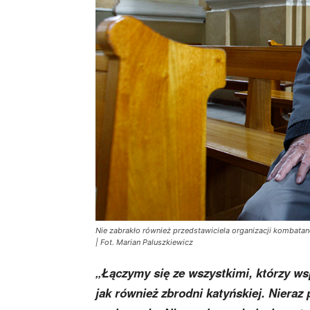
Nie zabrakło również przedstawiciela organizacji kombatan
| Fot. Marian Paluszkiewicz
„Łączymy się ze wszystkimi, którzy ws
jak również zbrodni katyńskiej. Nieraz