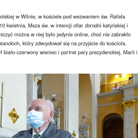
olskiej w Wilnie, w kościele pod wezwaniem św. Rafała
 kwietnia, Msza św. w intencji ofiar zbrodni katyńskiej i
iczyć można w niej było jedynie online, choć nie zabrakło
tanckich, który zdecydował się na przyjście do kościoła.
biało-czerwony wieniec i portret pary prezydenckiej, Marii i