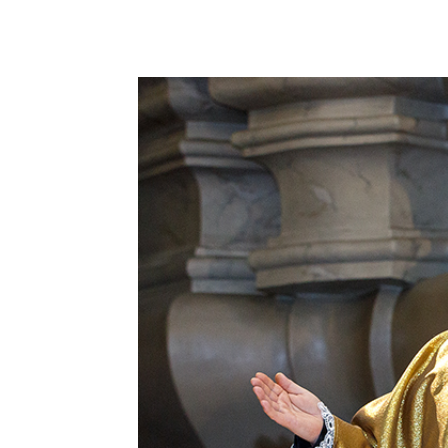
Podziel się