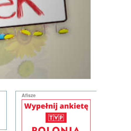
Afisze