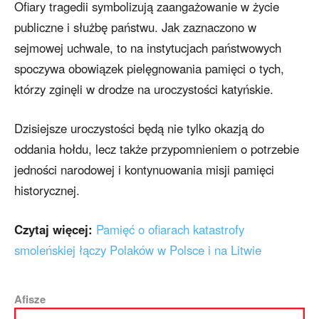
Ofiary tragedii symbolizują zaangażowanie w życie
publiczne i służbę państwu. Jak zaznaczono w
sejmowej uchwale, to na instytucjach państwowych
spoczywa obowiązek pielęgnowania pamięci o tych,
którzy zginęli w drodze na uroczystości katyńskie.
Dzisiejsze uroczystości będą nie tylko okazją do
oddania hołdu, lecz także przypomnieniem o potrzebie
jedności narodowej i kontynuowania misji pamięci
historycznej.
Czytaj więcej:
Pamięć o ofiarach katastrofy
smoleńskiej łączy Polaków w Polsce i na Litwie
Afisze