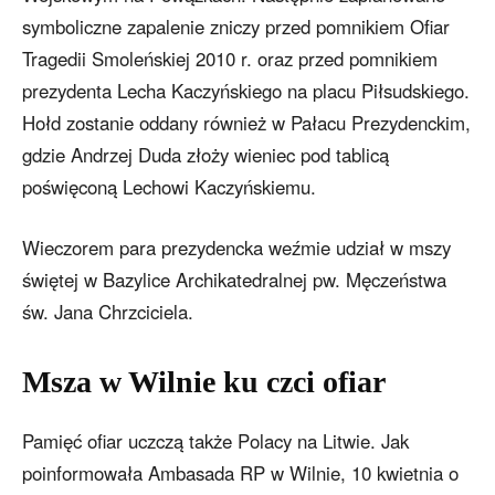
symboliczne zapalenie zniczy przed pomnikiem Ofiar
Tragedii Smoleńskiej 2010 r. oraz przed pomnikiem
prezydenta Lecha Kaczyńskiego na placu Piłsudskiego.
Hołd zostanie oddany również w Pałacu Prezydenckim,
gdzie Andrzej Duda złoży wieniec pod tablicą
poświęconą Lechowi Kaczyńskiemu.
Wieczorem para prezydencka weźmie udział w mszy
świętej w Bazylice Archikatedralnej pw. Męczeństwa
św. Jana Chrzciciela.
Msza w Wilnie ku czci ofiar
Pamięć ofiar uczczą także Polacy na Litwie. Jak
poinformowała Ambasada RP w Wilnie, 10 kwietnia o