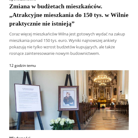
Zmiana w budżetach mieszkańców.
„Atrakcyjne mieszkania do 150 tys. w Wilnie
praktycznie nie istnieją”
Coraz więcej mieszkańców Wilna jest gotowych wydać na zakup
mieszkania ponad 150 tys. euro. Wyniki najnowszej ankiety
pokazują nie tylko wzrost budżetów kupujących, ale także
rosnące zainteresowanie nowym budownictwem.
12 godzin temu