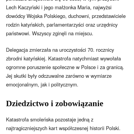
Lech Kaczyński i jego małżonka Maria, najwyżsi
dowódcy Wojska Polskiego, duchowni, przedstawiciele
rodzin katyńskich, parlamentarzyści oraz urzędnicy
państwowi. Wszyscy zginęli na miejscu.
Delegacja zmierzała na uroczystości 70. rocznicy
zbrodni katyńskiej. Katastrofa natychmiast wywołała
ogromne poruszenie społeczne w Polsce i za granicą.
Jej skutki były odczuwalne zarówno w wymiarze
emocjonalnym, jak i politycznym.
Dziedzictwo i zobowiązanie
Katastrofa smoleńska pozostaje jedną z
najtragiczniejszych kart współczesnej historii Polski.