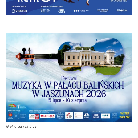
Graf. organizatorzy