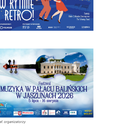
af. organizatorzy