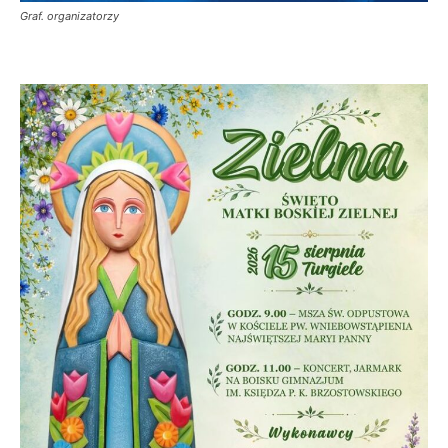
Graf. organizatorzy