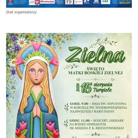
Graf. organizatorzy