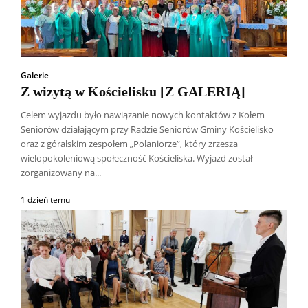
Galerie
Z wizytą w Kościelisku [Z GALERIĄ]
Celem wyjazdu było nawiązanie nowych kontaktów z Kołem
Seniorów działającym przy Radzie Seniorów Gminy Kościelisko
oraz z góralskim zespołem „Polaniorze”, który zrzesza
wielopokoleniową społeczność Kościeliska. Wyjazd został
zorganizowany na...
1 dzień temu