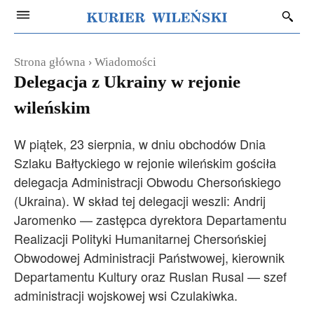
Strona główna
Wiadomości
Delegacja z Ukrainy w rejonie
wileńskim
W piątek, 23 sierpnia, w dniu obchodów Dnia
Szlaku Bałtyckiego w rejonie wileńskim gościła
delegacja Administracji Obwodu Chersońskiego
(Ukraina). W skład tej delegacji weszli: Andrij
Jaromenko — zastępca dyrektora Departamentu
Realizacji Polityki Humanitarnej Chersońskiej
Obwodowej Administracji Państwowej, kierownik
Departamentu Kultury oraz Ruslan Rusal — szef
administracji wojskowej wsi Czulakiwka.