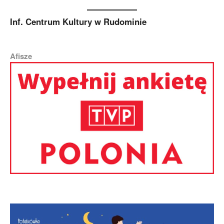
Inf. Centrum Kultury w Rudominie
Afisze