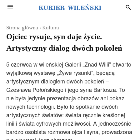
Strona główna
Kultura
Ojciec rysuje, syn daje życie.
Artystyczny dialog dwóch pokoleń
5 czerwca w wileńskiej Galerii „Znad Wilii” otwarto
wyjątkową wystawę „Żywe rysunki”, będącą
artystycznym dialogiem dwóch pokoleń –
Czesława Połońskiego i jego syna Bartosza. To
nie była jedynie prezentacja obrazów ani pokaz
nowych technologii. Było to spotkanie dwóch
artystycznych światów: świata ręcznie kreślonej
linii i świata cyfrowych możliwości. A jednocześnie
bardzo osobista rozmowa ojca i syna, prowadzona