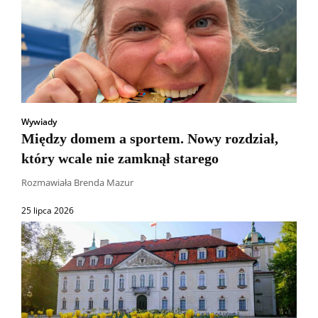
Wywiady
Między domem a sportem. Nowy rozdział,
który wcale nie zamknął starego
Rozmawiała Brenda Mazur
25 lipca 2026