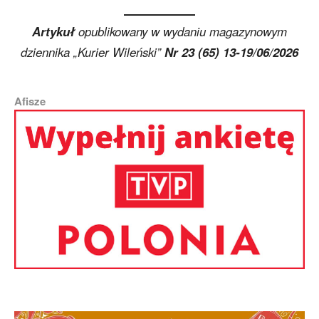
Artykuł
opublikowany w wydaniu magazynowym
dziennika „Kurier Wileński”
Nr 23 (65) 13-19/06/2026
Afisze