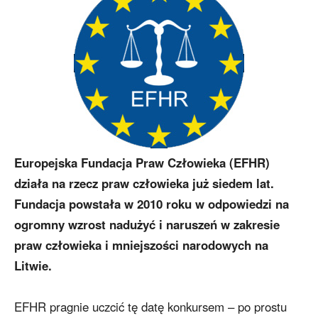
Europejska Fundacja Praw Człowieka (EFHR)
działa na rzecz praw człowieka już siedem lat.
Fundacja powstała w 2010 roku w odpowiedzi na
ogromny wzrost nadużyć i naruszeń w zakresie
praw człowieka i mniejszości narodowych na
Litwie.
EFHR pragnie uczcić tę datę konkursem – po prostu