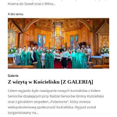
Kowna do Szawli oraz z Wilna...
4 dni temu
Galerie
Z wizytą w Kościelisku [Z GALERIĄ]
Celem wyjazdu było nawiązanie nowych kontaktów z Kołem
Seniorów działającym przy Radzie Seniorów Gminy Kościelisko
oraz z góralskim zespołem „Polaniorze”, który zrzesza
wielopokoleniową społeczność Kościeliska. Wyjazd został
zorganizowany na...