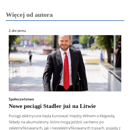
Więcej od autora
2 dni temu
Społeczeństwo
Nowe pociągi Stadler już na Litwie
Pociągi elektryczne będą kursować między Wilnem a Kłajpedą.
Składy na akumulatory, które mogą jeździć zarówno po
zelektryfikowanych, jak i niezelektryfikowanych trasach, pojadą z