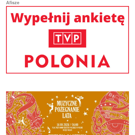
Afisze