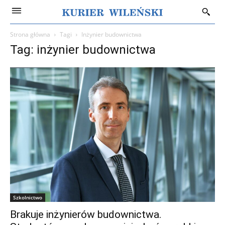
Strona główna
Tagi
Inżynier budownictwa
Tag: inżynier budownictwa
Szkolnictwo
Brakuje inżynierów budownictwa.