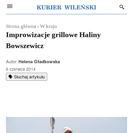
Strona główna
W kraju
Improwizacje grillowe Haliny
Bowszewicz
Autor:
Helena Gładkowska
6 czerwca 2014
🗣️ Słuchaj artykułu