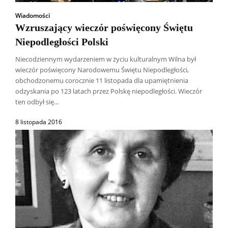
Wiadomości
Wzruszający wieczór poświęcony Świętu
Niepodległości Polski
Niecodziennym wydarzeniem w życiu kulturalnym Wilna był
wieczór poświęcony Narodowemu Świętu Niepodległości,
obchodzonemu corocznie 11 listopada dla upamiętnienia
odzyskania po 123 latach przez Polskę niepodległości. Wieczór
ten odbył się...
8 listopada 2016