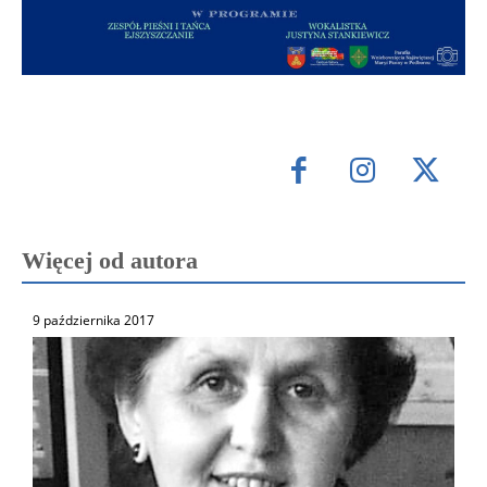
Więcej od autora
9 października 2017