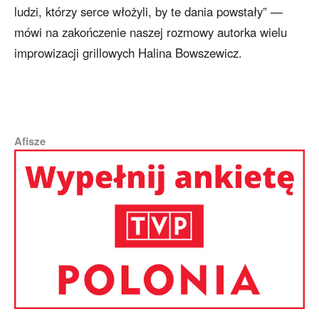
ludzi, którzy serce włożyli, by te dania powstały” —
mówi na zakończenie naszej rozmowy autorka wielu
improwizacji grillowych Halina Bowszewicz.
Afisze