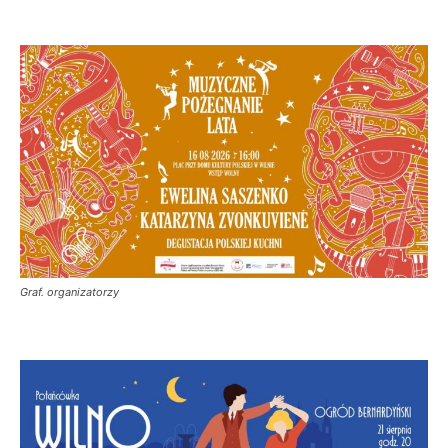
Graf. organizatorzy