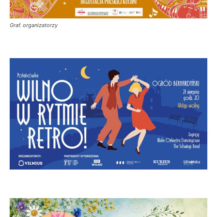
Graf. organizatorzy