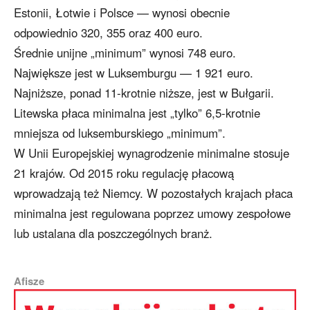
Estonii, Łotwie i Polsce — wynosi obecnie
odpowiednio 320, 355 oraz 400 euro.
Średnie unijne „minimum” wynosi 748 euro.
Największe jest w Luksemburgu — 1 921 euro.
Najniższe, ponad 11-krotnie niższe, jest w Bułgarii.
Litewska płaca minimalna jest „tylko” 6,5-krotnie
mniejsza od luksemburskiego „minimum”.
W Unii Europejskiej wynagrodzenie minimalne stosuje
21 krajów. Od 2015 roku regulację płacową
wprowadzają też Niemcy. W pozostałych krajach płaca
minimalna jest regulowana poprzez umowy zespołowe
lub ustalana dla poszczególnych branż.
Afisze