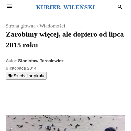
Strona główna
Wiadomości
Zarobimy więcej, ale dopiero od lipca
2015 roku
Autor:
Stanisław Tarasiewicz
6 listopada 2014
🗣️ Słuchaj artykułu