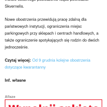
Skvernelis.
Nowe obostrzenia przewidują pracę zdalną dla
państwowych instytucji, ograniczenia miejsc
parkingowych przy sklepach i centrach handlowych, a
także ograniczenie spotykających się rodzin do dwóch
jednocześnie.
Czytaj więcej:
Od 9 grudnia kolejne obostrzenia
dotyczące kwarantanny
Inf. własne
Afisze