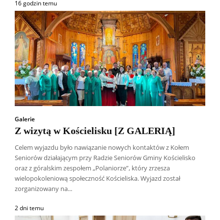
16 godzin temu
Galerie
Z wizytą w Kościelisku [Z GALERIĄ]
Celem wyjazdu było nawiązanie nowych kontaktów z Kołem
Seniorów działającym przy Radzie Seniorów Gminy Kościelisko
oraz z góralskim zespołem „Polaniorze”, który zrzesza
wielopokoleniową społeczność Kościeliska. Wyjazd został
zorganizowany na...
2 dni temu