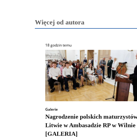
Więcej od autora
18 godzin temu
Galerie
Nagrodzenie polskich maturzystów
Litwie w Ambasadzie RP w Wilnie
[GALERIA]