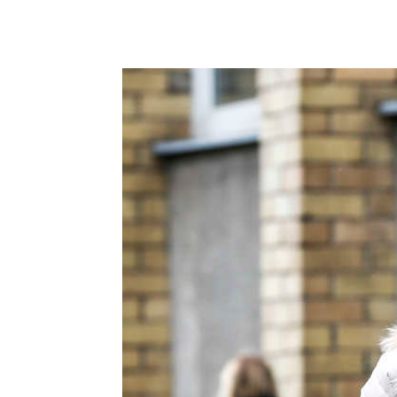
Podziel się