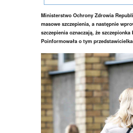
Ministerstwo Ochrony Zdrowia Republik
masowe szczepienia, a następnie wpro
szczepienia oznaczają, że szczepionka
Poinformowała o tym przedstawicielka 