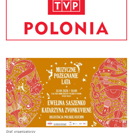
Graf. organizatorzy