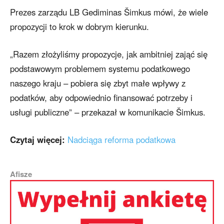
Prezes zarządu LB Gediminas Šimkus mówi, że wiele
propozycji to krok w dobrym kierunku.
„Razem złożyliśmy propozycje, jak ambitniej zająć się
podstawowym problemem systemu podatkowego
naszego kraju – pobiera się zbyt małe wpływy z
podatków, aby odpowiednio finansować potrzeby i
usługi publiczne” – przekazał w komunikacie Šimkus.
Czytaj więcej:
Nadciąga reforma podatkowa
Afisze