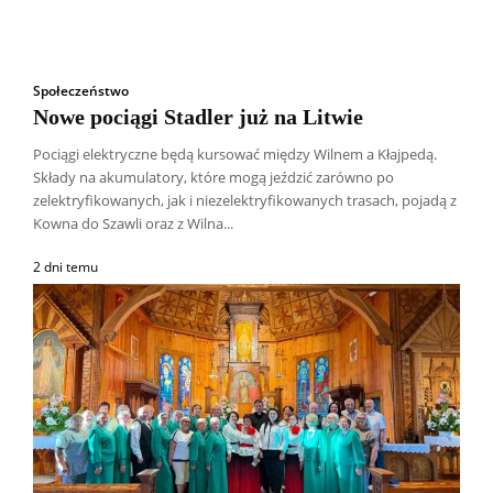
Społeczeństwo
Nowe pociągi Stadler już na Litwie
Pociągi elektryczne będą kursować między Wilnem a Kłajpedą.
Składy na akumulatory, które mogą jeździć zarówno po
zelektryfikowanych, jak i niezelektryfikowanych trasach, pojadą z
Kowna do Szawli oraz z Wilna...
2 dni temu