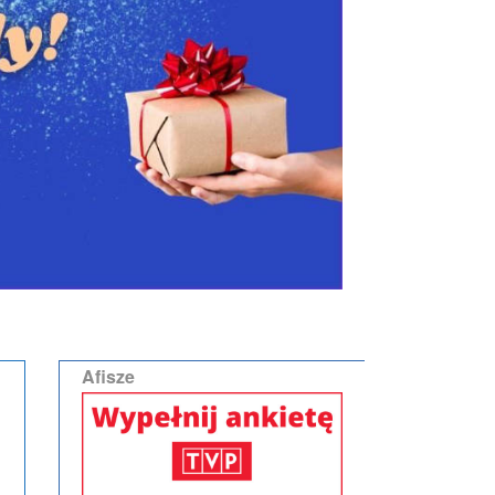
Afisze