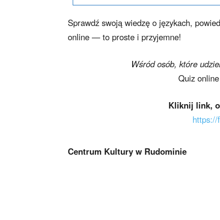
Sprawdź swoją wiedzę o językach, powied
online — to proste i przyjemne!
Wśród osób, które udzie
Quiz online
Kliknij link,
https:
Centrum Kultury w Rudominie