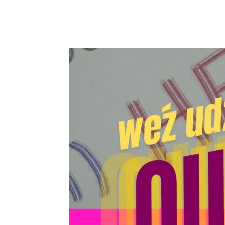
Podziel się