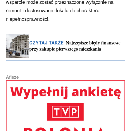
wsparcie może zostać przeznaczone wyłącznie na
remont i dostosowanie lokalu do charakteru
niepełnosprawności.
Najczęstsze błędy finansowe
CZYTAJ TAKŻE:
przy zakupie pierwszego mieszkania
Afisze