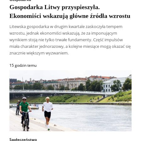
Gospodarka Litwy przyspieszyła.
Ekonomiści wskazują główne źródła wzrostu
Litewska gospodarka w drugim kwartale zaskoczyła tempem
wzrostu, jednak ekonomiści wskazują, że za imponującym
wynikiem stoją nie tylko trwałe fundamenty. Część impulsów
miała charakter jednorazowy, a kolejne miesiące mogą okazać się
znacznie większym wyzwaniem.
15 godzin temu
Społeczeństwo