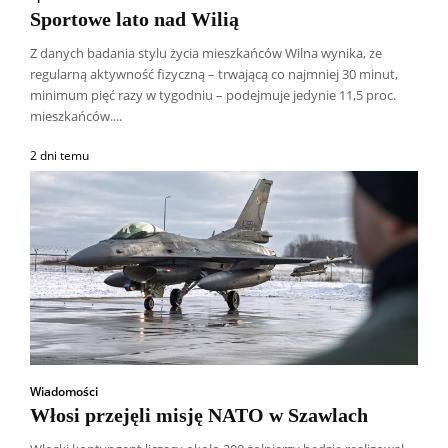
Sportowe lato nad Wilią
Z danych badania stylu życia mieszkańców Wilna wynika, że
regularną aktywność fizyczną – trwającą co najmniej 30 minut,
minimum pięć razy w tygodniu – podejmuje jedynie 11,5 proc.
mieszkańców....
2 dni temu
Wiadomości
Włosi przejęli misję NATO w Szawlach