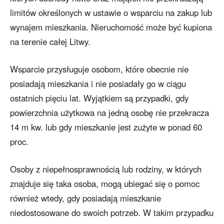
limitów określonych w ustawie o wsparciu na zakup lub
wynajem mieszkania. Nieruchomość może być kupiona
na terenie całej Litwy.
Wsparcie przysługuje osobom, które obecnie nie
posiadają mieszkania i nie posiadały go w ciągu
ostatnich pięciu lat. Wyjątkiem są przypadki, gdy
powierzchnia użytkowa na jedną osobę nie przekracza
14 m kw. lub gdy mieszkanie jest zużyte w ponad 60
proc.
Osoby z niepełnosprawnością lub rodziny, w których
znajduje się taka osoba, mogą ubiegać się o pomoc
również wtedy, gdy posiadają mieszkanie
niedostosowane do swoich potrzeb. W takim przypadku