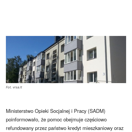
Fot. vrsa.lt
Ministerstwo Opieki Socjalnej i Pracy (SADM)
poinformowało, że pomoc obejmuje częściowo
refundowany przez państwo kredyt mieszkaniowy oraz