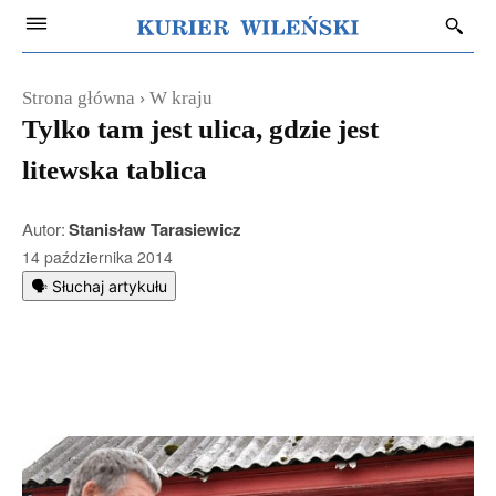
Strona główna
W kraju
Tylko tam jest ulica, gdzie jest
litewska tablica
Autor:
Stanisław Tarasiewicz
14 października 2014
🗣️ Słuchaj artykułu