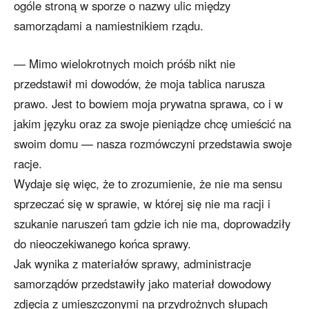
ogóle stroną w sporze o nazwy ulic między
samorządami a namiestnikiem rządu.
— Mimo wielokrotnych moich próśb nikt nie
przedstawił mi dowodów, że moja tablica narusza
prawo. Jest to bowiem moja prywatna sprawa, co i w
jakim języku oraz za swoje pieniądze chcę umieścić na
swoim domu — nasza rozmówczyni przedstawia swoje
racje.
Wydaje się więc, że to zrozumienie, że nie ma sensu
sprzeczać się w sprawie, w której się nie ma racji i
szukanie naruszeń tam gdzie ich nie ma, doprowadziły
do nieoczekiwanego końca sprawy.
Jak wynika z materiałów sprawy, administracje
samorządów przedstawiły jako materiał dowodowy
zdjęcia z umieszczonymi na przydrożnych słupach