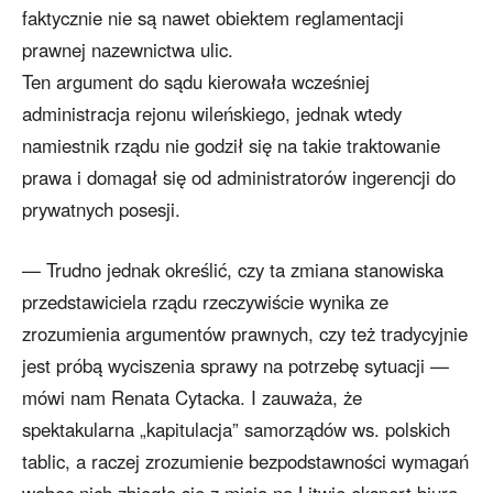
faktycznie nie są nawet obiektem reglamentacji
prawnej nazewnictwa ulic.
Ten argument do sądu kierowała wcześniej
administracja rejonu wileńskiego, jednak wtedy
namiestnik rządu nie godził się na takie traktowanie
prawa i domagał się od administratorów ingerencji do
prywatnych posesji.
— Trudno jednak określić, czy ta zmiana stanowiska
przedstawiciela rządu rzeczywiście wynika ze
zrozumienia argumentów prawnych, czy też tradycyjnie
jest próbą wyciszenia sprawy na potrzebę sytuacji —
mówi nam Renata Cytacka. I zauważa, że
spektakularna „kapitulacja” samorządów ws. polskich
tablic, a raczej zrozumienie bezpodstawności wymagań