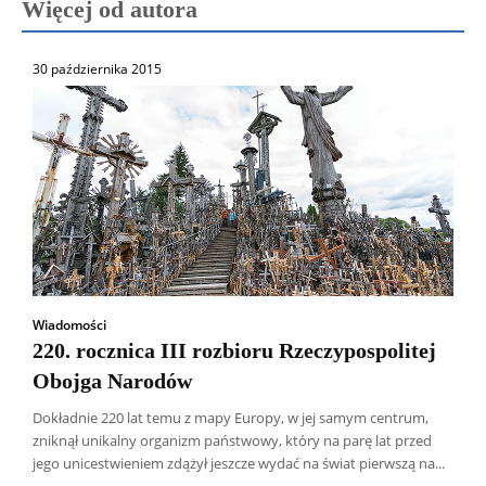
Więcej od autora
30 października 2015
Wiadomości
220. rocznica III rozbioru Rzeczypospolitej
Obojga Narodów
Dokładnie 220 lat temu z mapy Europy, w jej samym centrum,
zniknął unikalny organizm państwowy, który na parę lat przed
jego unicestwieniem zdążył jeszcze wydać na świat pierwszą na...