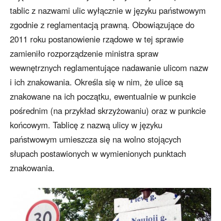
tablic z nazwami ulic wyłącznie w języku państwowym
zgodnie z reglamentacją prawną. Obowiązujące do
2011 roku postanowienie rządowe w tej sprawie
zamieniło rozporządzenie ministra spraw
wewnętrznych reglamentujące nadawanie ulicom nazw
i ich znakowania. Określa się w nim, że ulice są
znakowane na ich początku, ewentualnie w punkcie
pośrednim (na przykład skrzyżowaniu) oraz w punkcie
końcowym. Tablicę z nazwą ulicy w języku
państwowym umieszcza się na wolno stojących
słupach postawionych w wymienionych punktach
znakowania.