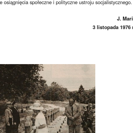
e osiągnięcia społeczne i polityczne ustroju socjalistycznego.
J. Mar
3 listopada 1976