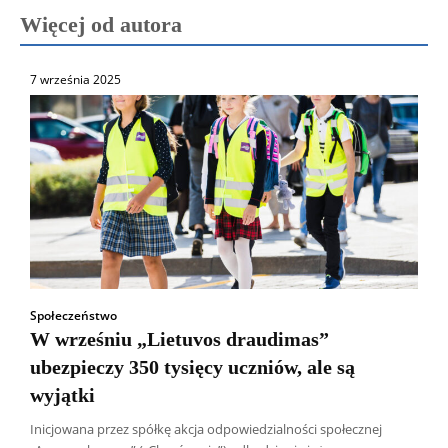
Więcej od autora
7 września 2025
Społeczeństwo
W wrześniu „Lietuvos draudimas”
ubezpieczy 350 tysięcy uczniów, ale są
wyjątki
Inicjowana przez spółkę akcja odpowiedzialności społecznej