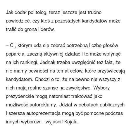
Jak dodał politolog, teraz jeszcze jest trudno
powiedzieć, czy ktoś z pozostałych kandydatów może
trafić do grona liderów.
– Ci, którym uda się zebrać potrzebną liczbę głosów
poparcia, zaczną aktywniej działać i to może wpłynąć
na ich rankingi. Jednak trzeba uwzględnić też fakt, że
nie mamy pewności na temat celów, które przyświecają
kandydatom. Chodzi o to, że na pewno nie wszyscy z
nich mają realne szanse na zwycięstwo. Wybory
prezydenckie mogą natomiast traktować jako
możliwość autoreklamy. Udział w debatach publicznych
i szersza autoprezentacja mogą być pomocne podczas
innych wyborów – wyjaśnił Kojala.