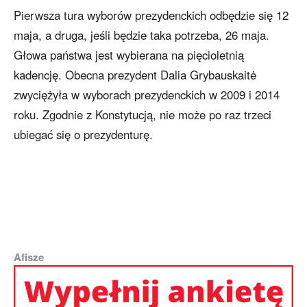
Pierwsza tura wyborów prezydenckich odbędzie się 12
maja, a druga, jeśli będzie taka potrzeba, 26 maja.
Głowa państwa jest wybierana na pięcioletnią
kadencję. Obecna prezydent Dalia Grybauskaitė
zwyciężyła w wyborach prezydenckich w 2009 i 2014
roku. Zgodnie z Konstytucją, nie może po raz trzeci
ubiegać się o prezydenturę.
Afisze