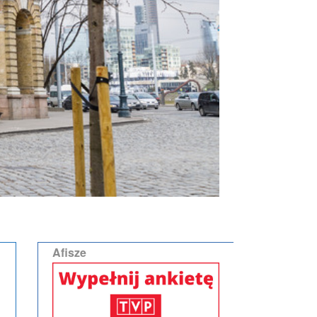
Afisze