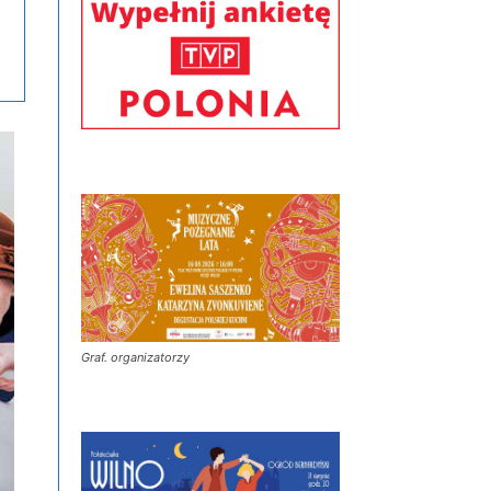
Graf. organizatorzy