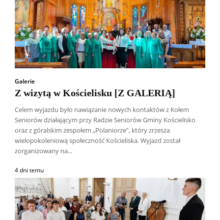
Galerie
Z wizytą w Kościelisku [Z GALERIĄ]
Celem wyjazdu było nawiązanie nowych kontaktów z Kołem
Seniorów działającym przy Radzie Seniorów Gminy Kościelisko
oraz z góralskim zespołem „Polaniorze”, który zrzesza
wielopokoleniową społeczność Kościeliska. Wyjazd został
zorganizowany na...
4 dni temu