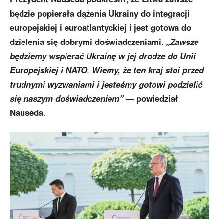
będzie popierała dążenia Ukrainy do integracji
europejskiej i euroatlantyckiej i jest gotowa do
dzielenia się dobrymi doświadczeniami.
„Zawsze
będziemy wspierać Ukrainę w jej drodze do Unii
Europejskiej i NATO. Wiemy, że ten kraj stoi przed
trudnymi wyzwaniami i jesteśmy gotowi podzielić
się naszym doświadczeniem”
— powiedział
Nausėda.