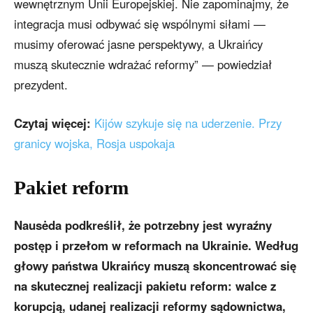
wewnętrznym Unii Europejskiej. Nie zapominajmy, że
integracja musi odbywać się wspólnymi siłami —
musimy oferować jasne perspektywy, a Ukraińcy
muszą skutecznie wdrażać reformy” — powiedział
prezydent.
Czytaj więcej:
Kijów szykuje się na uderzenie. Przy
granicy wojska, Rosja uspokaja
Pakiet reform
Nausėda podkreślił, że potrzebny jest wyraźny
postęp i przełom w reformach na Ukrainie. Według
głowy państwa Ukraińcy muszą skoncentrować się
na skutecznej realizacji pakietu reform: walce z
korupcją, udanej realizacji reformy sądownictwa,