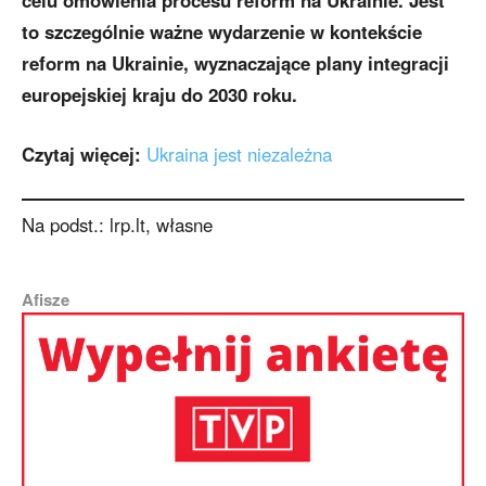
to szczególnie ważne wydarzenie w kontekście
reform na Ukrainie, wyznaczające plany integracji
europejskiej kraju do 2030 roku.
Czytaj więcej:
Ukraina jest niezależna
Na podst.: lrp.lt, własne
Afisze