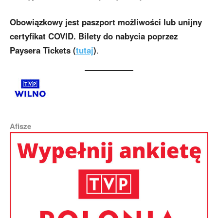
Obowiązkowy jest paszport możliwości lub unijny
certyfikat COVID. Bilety do nabycia poprzez
Paysera Tickets
(
tutaj
)
.
Afisze