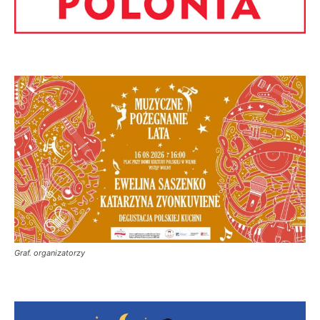
Graf. organizatorzy