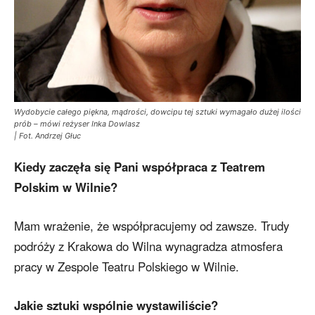
Wydobycie całego piękna, mądrości, dowcipu tej sztuki wymagało dużej ilości
prób – mówi reżyser Inka Dowlasz
| Fot. Andrzej Głuc
Kiedy zaczęła się Pani współpraca z Teatrem
Polskim w Wilnie?
Mam wrażenie, że współpracujemy od zawsze. Trudy
podróży z Krakowa do Wilna wynagradza atmosfera
pracy w Zespole Teatru Polskiego w Wilnie.
Jakie sztuki wspólnie wystawiliście?