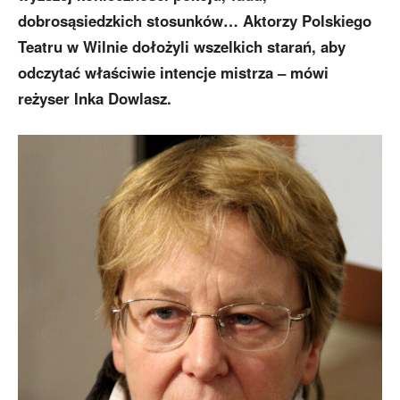
dobrosąsiedzkich stosunków… Aktorzy Polskiego
Teatru w Wilnie dołożyli wszelkich starań, aby
odczytać właściwie intencje mistrza – mówi
reżyser Inka Dowlasz.