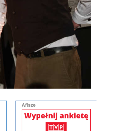
Afisze