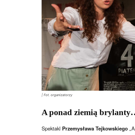
| Fot. organizatorzy
A ponad ziemią brylanty
Spektakl
Przemysława Tejkowskiego
„A 