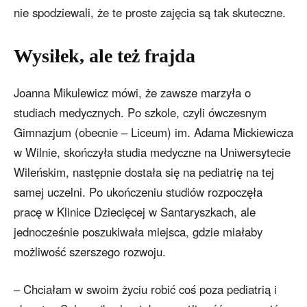
nie spodziewali, że te proste zajęcia są tak skuteczne.
Wysiłek, ale też frajda
Joanna Mikulewicz mówi, że zawsze marzyła o
studiach medycznych. Po szkole, czyli ówczesnym
Gimnazjum (obecnie – Liceum) im. Adama Mickiewicza
w Wilnie, skończyła studia medyczne na Uniwersytecie
Wileńskim, następnie dostała się na pediatrię na tej
samej uczelni. Po ukończeniu studiów rozpoczęła
pracę w Klinice Dziecięcej w Santaryszkach, ale
jednocześnie poszukiwała miejsca, gdzie miałaby
możliwość szerszego rozwoju.
– Chciałam w swoim życiu robić coś poza pediatrią i