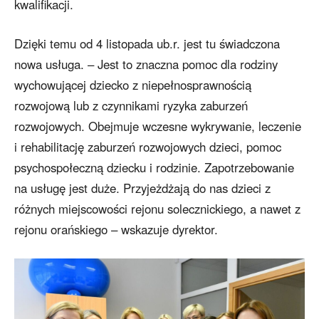
kwalifikacji.
Dzięki temu od 4 listopada ub.r. jest tu świadczona
nowa usługa. – Jest to znaczna pomoc dla rodziny
wychowującej dziecko z niepełnosprawnością
rozwojową lub z czynnikami ryzyka zaburzeń
rozwojowych. Obejmuje wczesne wykrywanie, leczenie
i rehabilitację zaburzeń rozwojowych dzieci, pomoc
psychospołeczną dziecku i rodzinie. Zapotrzebowanie
na usługę jest duże. Przyjeżdżają do nas dzieci z
różnych miejscowości rejonu solecznickiego, a nawet z
rejonu orańskiego – wskazuje dyrektor.