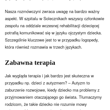
Nasza rozmówczyni zwraca uwagę na bardzo ważny
aspekt. W szpitalu w Solecznikach wszyscy członkowie
zespołu na oddziale wczesnej rehabilitacji dziecięcej
potrafią komunikować się w języku ojczystym dziecka.
Szczególnie kluczowe jest to w przypadku logopedy,
która również rozmawia w trzech językach.
Zabawna terapia
Jak wygląda terapia i jak bardzo jest skuteczna w
przypadku np. dzieci z autyzmem? – Autyzm to
zaburzenie rozwojowe, kiedy dziecko ma problemy z
przyjmowaniem otaczającego go świata. Tłumaczymy
rodzicom, że takie dziecko nie rozumie mowy