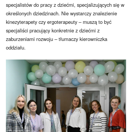
specjalistów do pracy z dziećmi, specjalizujących się w
określonych dziedzinach. Nie wystarczy znalezienie
kinezyterapety czy ergoterapeuty – muszą to być
specjaliści pracujący konkretnie z dziećmi z
zaburzeniami rozwoju – tłumaczy kierowniczka
oddziału.