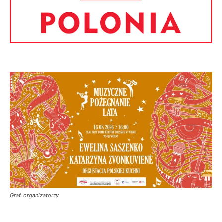
Graf. organizatorzy