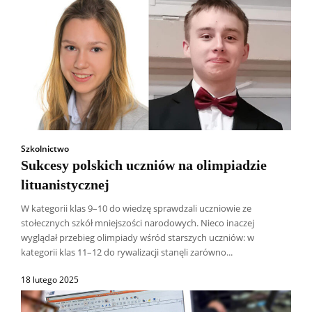
Szkolnictwo
Sukcesy polskich uczniów na olimpiadzie
lituanistycznej
W kategorii klas 9–10 do wiedzę sprawdzali uczniowie ze
stołecznych szkół mniejszości narodowych. Nieco inaczej
wyglądał przebieg olimpiady wśród starszych uczniów: w
kategorii klas 11–12 do rywalizacji stanęli zarówno...
18 lutego 2025