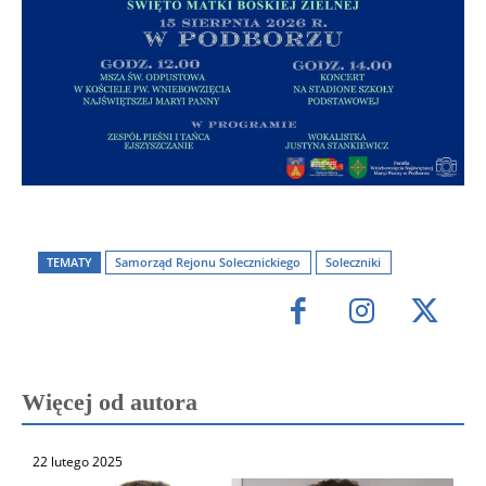
TEMATY
Samorząd Rejonu Solecznickiego
Soleczniki
Więcej od autora
22 lutego 2025