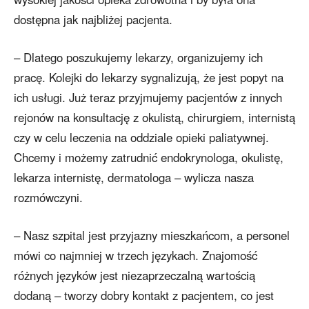
dostępna jak najbliżej pacjenta.
– Dlatego poszukujemy lekarzy, organizujemy ich
pracę. Kolejki do lekarzy sygnalizują, że jest popyt na
ich usługi. Już teraz przyjmujemy pacjentów z innych
rejonów na konsultację z okulistą, chirurgiem, internistą
czy w celu leczenia na oddziale opieki paliatywnej.
Chcemy i możemy zatrudnić endokrynologa, okulistę,
lekarza internistę, dermatologa – wylicza nasza
rozmówczyni.
– Nasz szpital jest przyjazny mieszkańcom, a personel
mówi co najmniej w trzech językach. Znajomość
różnych języków jest niezaprzeczalną wartością
dodaną – tworzy dobry kontakt z pacjentem, co jest