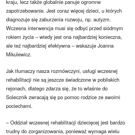
kraju, lecz także globalnie panuje ogromne
zapotrzebowanie. Jest coraz więcej dzieci, u których
diagnozuje się zaburzenia rozwoju, np. autyzm.
Wczesna interwencja musi się odbyć przed siódmym
rokiem życia – wtedy jest ona najbardziej konieczna,
ale też najbardziej efektywna – wskazuje Joanna
Mikulewicz.
Jak tłumaczy nasza rozmówczyni, usługi wczesnej
rehabilitacji nie są jeszcze świadczone w pobliskich
rejonach, dlatego zdarza się, że to właśnie do
Solecznik zwracają się po pomoc rodzice ze swoimi
pociechami.
– Oddział wczesnej rehabilitacji dziecięcej jest bardzo
trudny do zorganizowania, ponieważ wymaga wielu