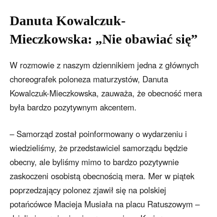
Danuta Kowalczuk-
Mieczkowska: „Nie obawiać się”
W rozmowie z naszym dziennikiem jedna z głównych
choreografek poloneza maturzystów, Danuta
Kowalczuk-Mieczkowska, zauważa, że obecność mera
była bardzo pozytywnym akcentem.
– Samorząd został poinformowany o wydarzeniu i
wiedzieliśmy, że przedstawiciel samorządu będzie
obecny, ale byliśmy mimo to bardzo pozytywnie
zaskoczeni osobistą obecnością mera. Mer w piątek
poprzedzający polonez zjawił się na polskiej
potańcówce Macieja Musiała na placu Ratuszowym –