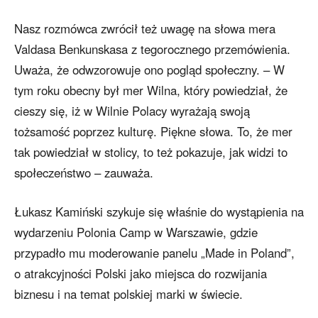
Nasz rozmówca zwrócił też uwagę na słowa mera
Valdasa Benkunskasa z tegorocznego przemówienia.
Uważa, że odwzorowuje ono pogląd społeczny. – W
tym roku obecny był mer Wilna, który powiedział, że
cieszy się, iż w Wilnie Polacy wyrażają swoją
tożsamość poprzez kulturę. Piękne słowa. To, że mer
tak powiedział w stolicy, to też pokazuje, jak widzi to
społeczeństwo – zauważa.
Łukasz Kamiński szykuje się właśnie do wystąpienia na
wydarzeniu Polonia Camp w Warszawie, gdzie
przypadło mu moderowanie panelu „Made in Poland”,
o atrakcyjności Polski jako miejsca do rozwijania
biznesu i na temat polskiej marki w świecie.