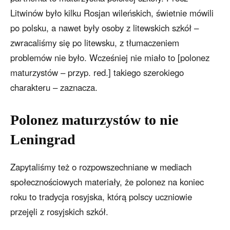
Litwinów było kilku Rosjan wileńskich, świetnie mówili
po polsku, a nawet były osoby z litewskich szkół –
zwracaliśmy się po litewsku, z tłumaczeniem
problemów nie było. Wcześniej nie miało to [polonez
maturzystów – przyp. red.] takiego szerokiego
charakteru – zaznacza.
Polonez maturzystów to nie
Leningrad
Zapytaliśmy też o rozpowszechniane w mediach
społecznościowych materiały, że polonez na koniec
roku to tradycja rosyjska, którą polscy uczniowie
przejęli z rosyjskich szkół.