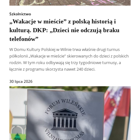
Szkolnictwo
„Wakacje w mieście” z polską historią i
kulturą. DKP: „Dzieci nie odczują braku
telefonów”
W Domu Kultury Polskiej w Wilnie trwa właśnie drugi turnus
półkolonii „Wakacje w mieście” skierowanych do dzieci z polskich
rodzin. W tym roku odbywają się trzy tygodniowe turnusy, a
łącznie z programu skorzysta nawet 240 dzieci.
30 lipca 2026