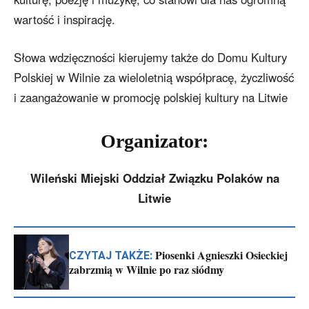
wartość i inspirację.
Słowa wdzięczności kierujemy także do Domu Kultury
Polskiej w Wilnie za wieloletnią współpracę, życzliwość
i zaangażowanie w promocję polskiej kultury na Litwie
Organizator:
Wileński Miejski Oddział Związku Polaków na
Litwie
Piosenki Agnieszki Osieckiej
CZYTAJ TAKŻE:
zabrzmią w Wilnie po raz siódmy