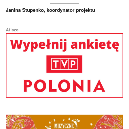
Janina Stupenko, koordynator projektu
Afisze