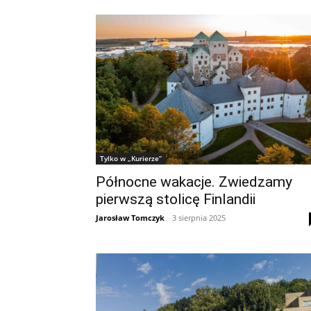
Tylko w „Kurierze”
Północne wakacje. Zwiedzamy
pierwszą stolicę Finlandii
Jarosław Tomczyk
-
3 sierpnia 2025