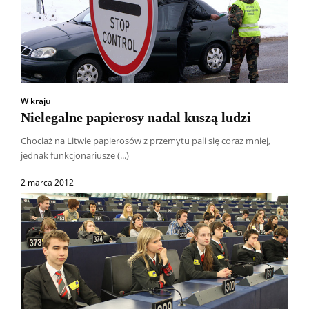
W kraju
Nielegalne papierosy nadal kuszą ludzi
Chociaż na Litwie papierosów z przemytu pali się coraz mniej,
jednak funkcjonariusze (...)
2 marca 2012