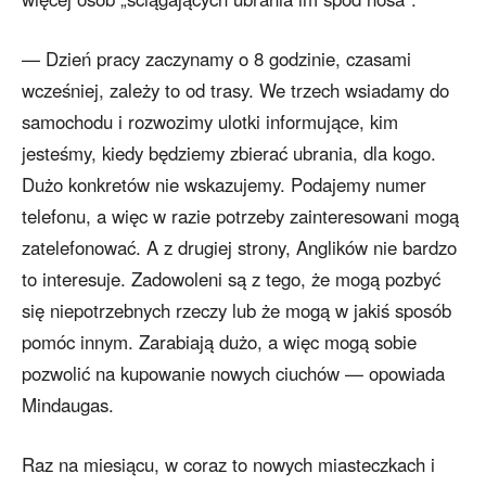
— Dzień pracy zaczynamy o 8 godzinie, czasami
wcześniej, zależy to od trasy. We trzech wsiadamy do
samochodu i rozwozimy ulotki informujące, kim
jesteśmy, kiedy będziemy zbierać ubrania, dla kogo.
Dużo konkretów nie wskazujemy. Podajemy numer
telefonu, a więc w razie potrzeby zainteresowani mogą
zatelefonować. A z drugiej strony, Anglików nie bardzo
to interesuje. Zadowoleni są z tego, że mogą pozbyć
się niepotrzebnych rzeczy lub że mogą w jakiś sposób
pomóc innym. Zarabiają dużo, a więc mogą sobie
pozwolić na kupowanie nowych ciuchów — opowiada
Mindaugas.
Raz na miesiącu, w coraz to nowych miasteczkach i