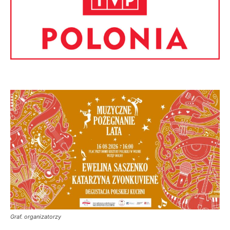
Graf. organizatorzy