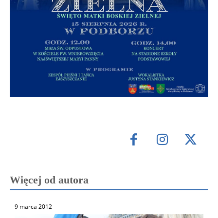
Więcej od autora
9 marca 2012