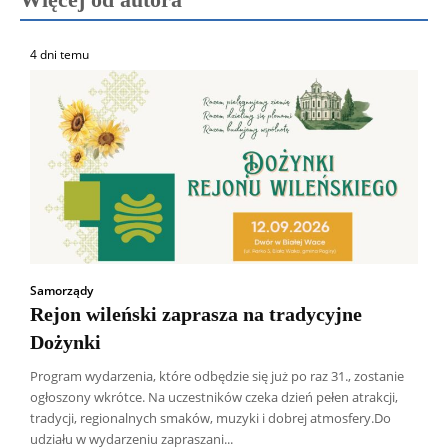
4 dni temu
Samorządy
Rejon wileński zaprasza na tradycyjne
Dożynki
Program wydarzenia, które odbędzie się już po raz 31., zostanie
ogłoszony wkrótce. Na uczestników czeka dzień pełen atrakcji,
tradycji, regionalnych smaków, muzyki i dobrej atmosfery.Do
udziału w wydarzeniu zapraszani...