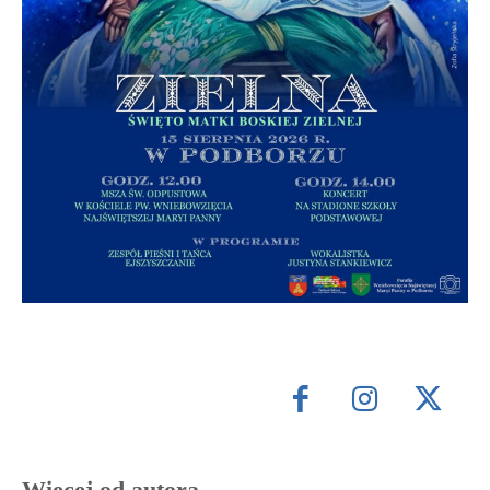
Więcej od autora