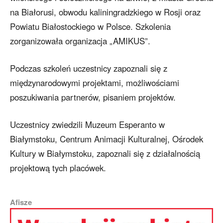
na Białorusi, obwodu kaliningradzkiego w Rosji oraz
Powiatu Białostockiego w Polsce. Szkolenia
zorganizowała organizacja „AMIKUS”.
Podczas szkoleń uczestnicy zapoznali się z
międzynarodowymi projektami, możliwościami
poszukiwania partnerów, pisaniem projektów.
Uczestnicy zwiedzili Muzeum Esperanto w
Białymstoku, Centrum Animacji Kulturalnej, Ośrodek
Kultury w Białymstoku, zapoznali się z działalnością
projektową tych placówek.
Afisze