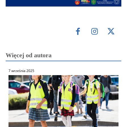
Więcej od autora
7 września 2025