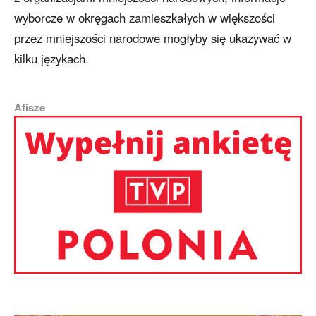
wyborcze w okręgach zamieszkałych w większości
przez mniejszości narodowe mogłyby się ukazywać w
kilku językach.
Afisze