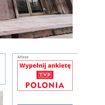
Afisze