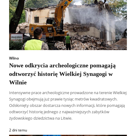
Wilno
Nowe odkrycia archeologiczne pomagają
odtworzyć historię Wielkiej Synagogi w
Wilnie
Intensywne prace archeologiczne prowadzone na terenie Wielkiej
Synagogi obejmują już prawie tysiąc metrów kwadratowych.
Odsłonięty obszar dostarcza nowych informacji, które pomagają
odtworzyć historię jednego z najważniejszych zabytków
żydowskiego dziedzictwa na Litwie.
2 dni temu