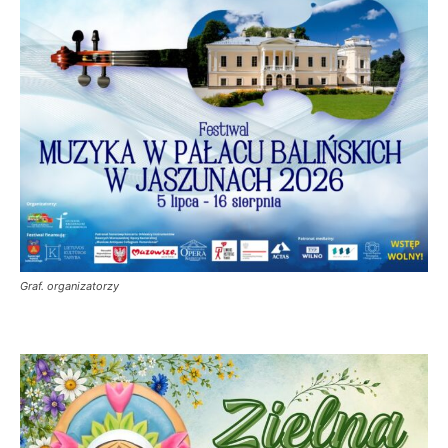
Graf. organizatorzy