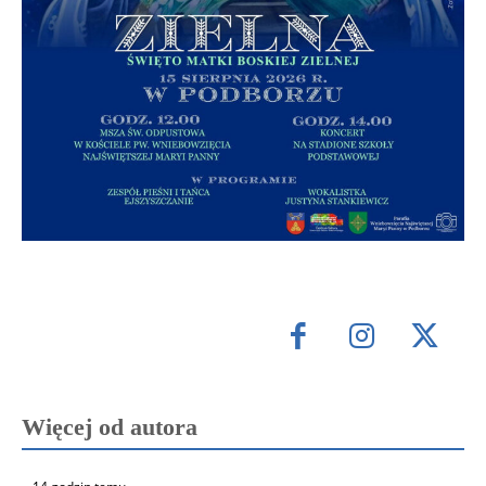
Więcej od autora