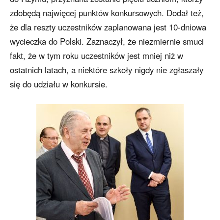
zdobędą najwięcej punktów konkursowych. Dodał też,
że dla reszty uczestników zaplanowana jest 10-dniowa
wycieczka do Polski. Zaznaczył, że niezmiernie smuci
fakt, że w tym roku uczestników jest mniej niż w
ostatnich latach, a niektóre szkoły nigdy nie zgłaszały
się do udziału w konkursie.