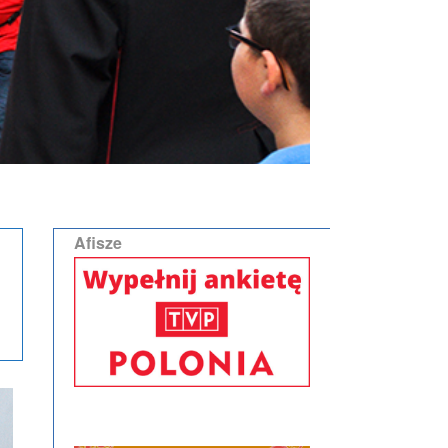
Afisze